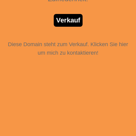
Verkauf
Diese Domain steht zum Verkauf. Klicken Sie hier
um mich zu kontaktieren!