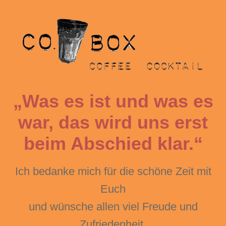
„Was es ist und was es
war, das wird uns erst
beim Abschied klar.“
Ich bedanke mich für die schöne Zeit mit
Euch
und wünsche allen viel Freude und
Zufriedenheit.